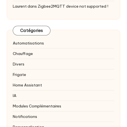
Laurent
dans
Zigbee2MQTT device not supported !
Catégories
Automatisations
Chauffage
Divers
Frigate
Home Assistant
IA
Modules Complémentaires
Notifications
Personnalisation