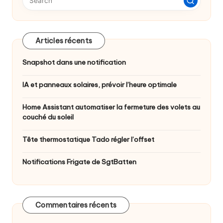
Articles récents
Snapshot dans une notification
IA et panneaux solaires, prévoir l’heure optimale
Home Assistant automatiser la fermeture des volets au
couché du soleil
Tête thermostatique Tado régler l’offset
Notifications Frigate de SgtBatten
Commentaires récents