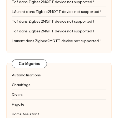
Tof
dans
Zigbee2MQTT device not supported !
LAurent
dans
Zigbee2MQTT device not supported !
Tof
dans
Zigbee2MQTT device not supported !
Tof
dans
Zigbee2MQTT device not supported !
Laurent
dans
Zigbee2MQTT device not supported !
Catégories
Automatisations
Chauffage
Divers
Frigate
Home Assistant