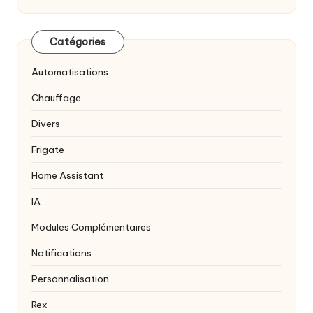
Catégories
Automatisations
Chauffage
Divers
Frigate
Home Assistant
IA
Modules Complémentaires
Notifications
Personnalisation
Rex