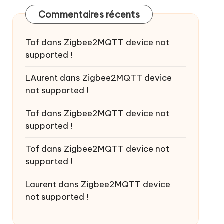
Commentaires récents
Tof
dans
Zigbee2MQTT device not
supported !
LAurent
dans
Zigbee2MQTT device
not supported !
Tof
dans
Zigbee2MQTT device not
supported !
Tof
dans
Zigbee2MQTT device not
supported !
Laurent
dans
Zigbee2MQTT device
not supported !