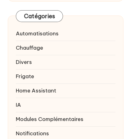
Catégories
Automatisations
Chauffage
Divers
Frigate
Home Assistant
IA
Modules Complémentaires
Notifications