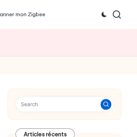
anner mon Zigbee
Articles récents