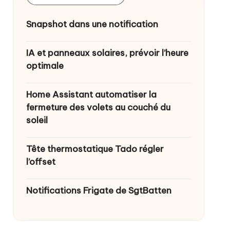
Snapshot dans une notification
IA et panneaux solaires, prévoir l’heure
optimale
Home Assistant automatiser la
fermeture des volets au couché du
soleil
Tête thermostatique Tado régler
l’offset
Notifications Frigate de SgtBatten