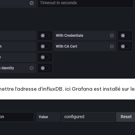
ettre l’adresse d’influxDB, ici Grafana est installé sur 