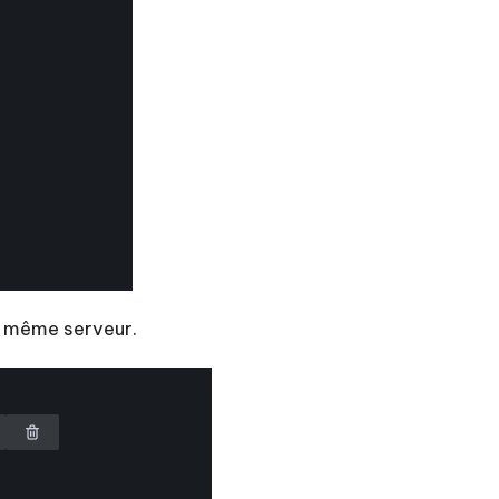
le même serveur.