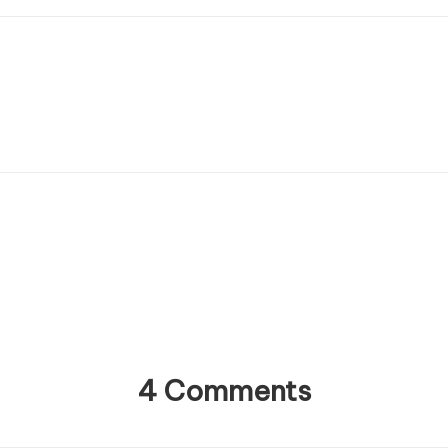
4 Comments