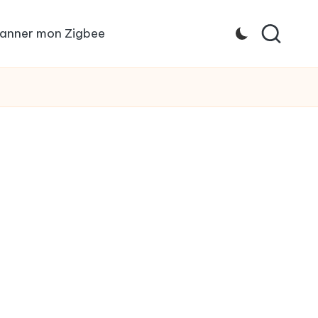
anner mon Zigbee