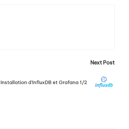
Next Post
Installation d’InfluxDB et Grafana 1/2