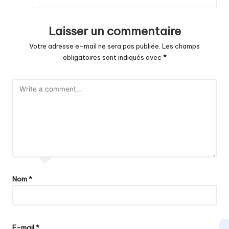
Laisser un commentaire
Votre adresse e-mail ne sera pas publiée.
Les champs
obligatoires sont indiqués avec
*
Nom
*
E-mail
*