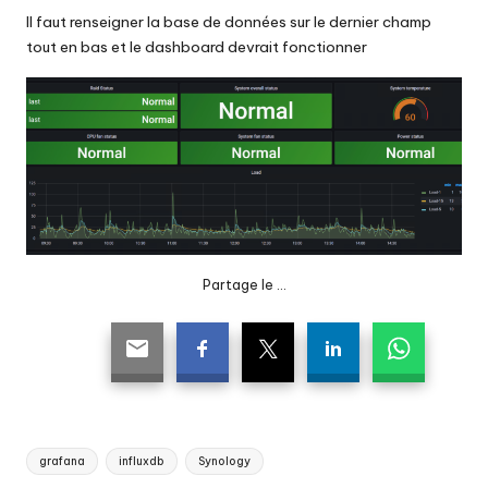
Il faut renseigner la base de données sur le dernier champ
tout en bas et le dashboard devrait fonctionner
Partage le ...
Tags:
grafana
influxdb
Synology