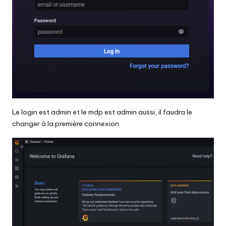
Le login est admin et le mdp est admin aussi, il faudra le
changer à la première connexion