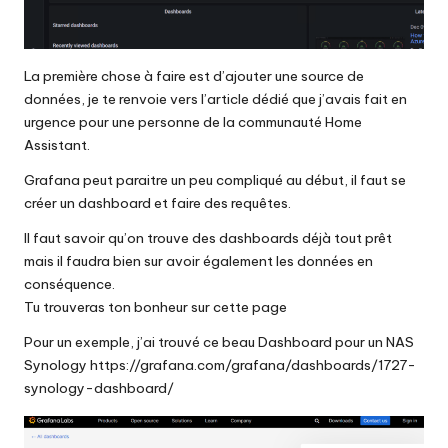
La première chose à faire est d’ajouter une source de
données, je te renvoie vers
l’article dédié
que j’avais fait en
urgence pour une personne de la communauté Home
Assistant.
Grafana peut paraitre un peu compliqué au début, il faut se
créer un dashboard et faire des requêtes.
Il faut savoir qu’on trouve des dashboards déjà tout prêt
mais il faudra bien sur avoir également les données en
conséquence.
Tu trouveras ton bonheur sur
cette page
Pour un exemple, j’ai trouvé ce beau Dashboard pour un NAS
Synology
https://grafana.com/grafana/dashboards/1727-
synology-dashboard/