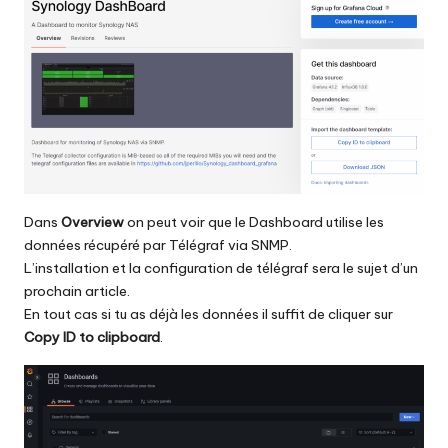
Dans
Overview
on peut voir que le Dashboard utilise les
données récupéré par Télégraf via SNMP.
L’installation et la configuration de télégraf sera le sujet d’un
prochain article.
En tout cas si tu as déjà les données il suffit de cliquer sur
Copy ID to clipboard
.