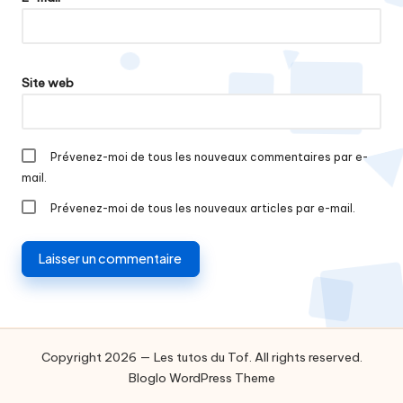
Site web
Prévenez-moi de tous les nouveaux commentaires par e-
mail.
Prévenez-moi de tous les nouveaux articles par e-mail.
Copyright 2026 — Les tutos du Tof. All rights reserved.
Bloglo WordPress Theme