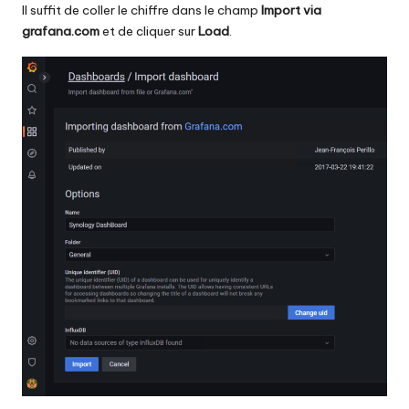
Il suffit de coller le chiffre dans le champ
Import via
grafana.com
et de cliquer sur
Load
.